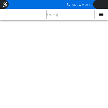
UMÓW WIZYTĘ