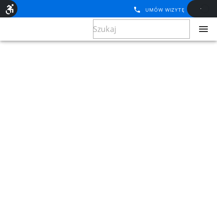
UMÓW WIZYTĘ