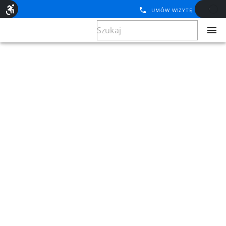
UMÓW WIZYTĘ