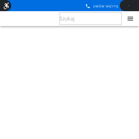
UMÓW WIZYTĘ