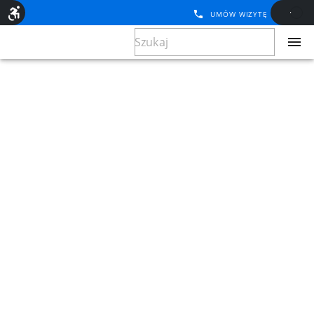
UMÓW WIZYTĘ