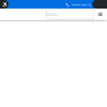
UMÓW WIZYTĘ