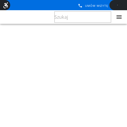
UMÓW WIZYTĘ