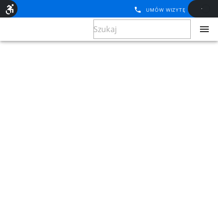
UMÓW WIZYTĘ