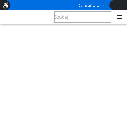
UMÓW WIZYTĘ