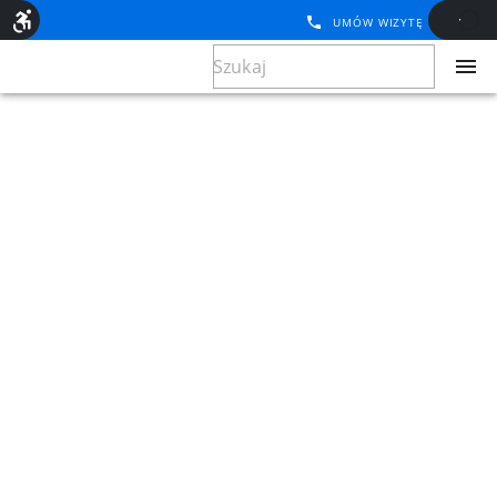
UMÓW WIZYTĘ