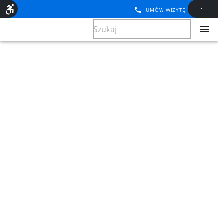
UMÓW WIZYTĘ