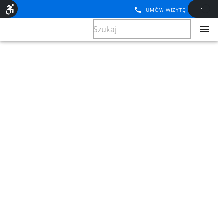
UMÓW WIZYTĘ