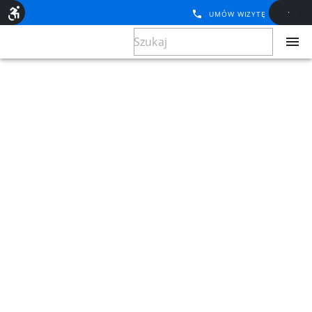
UMÓW WIZYTĘ