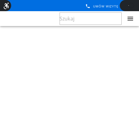
UMÓW WIZYTĘ