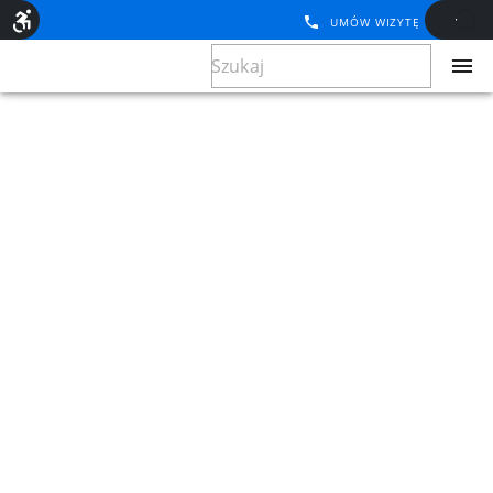
UMÓW WIZYTĘ