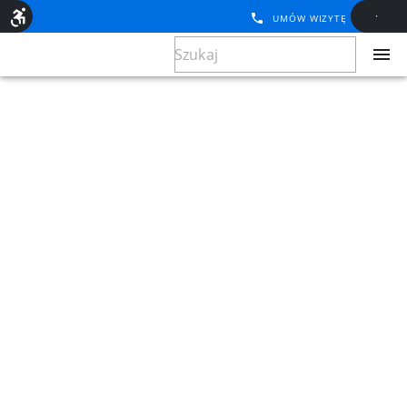
UMÓW WIZYTĘ