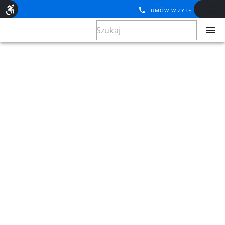
UMÓW WIZYTĘ