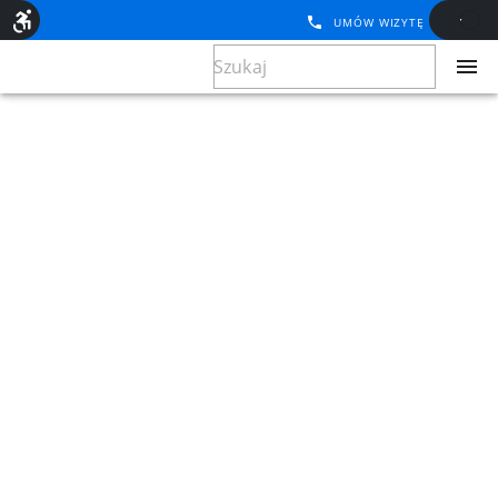
UMÓW WIZYTĘ