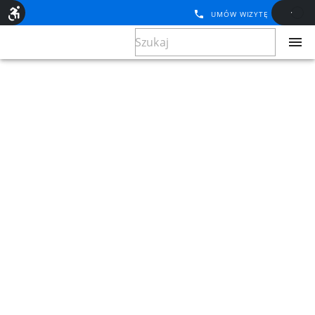
UMÓW WIZYTĘ