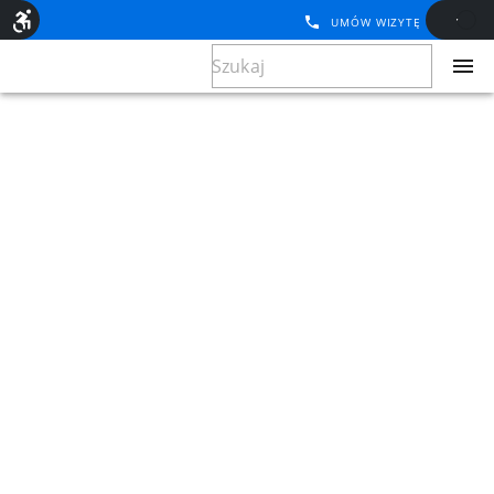
UMÓW WIZYTĘ