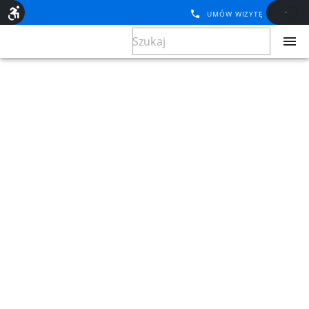
UMÓW WIZYTĘ