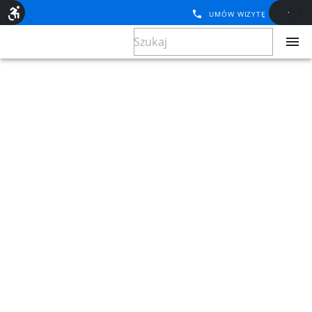
UMÓW WIZYTĘ