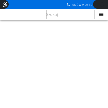
UMÓW WIZYTĘ