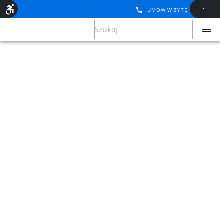
UMÓW WIZYTĘ