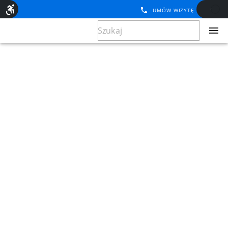
UMÓW WIZYTĘ