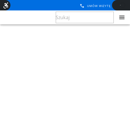
UMÓW WIZYTĘ