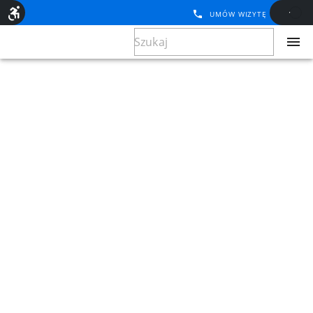
UMÓW WIZYTĘ