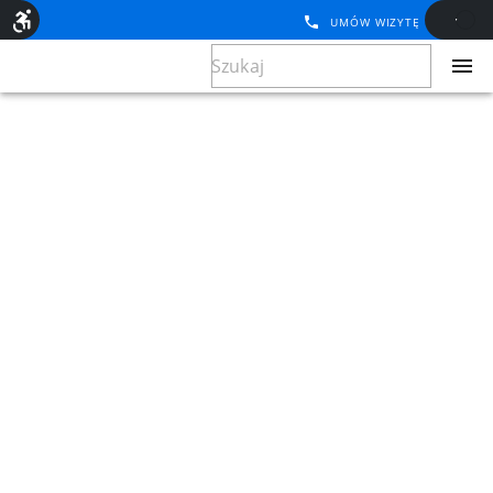
UMÓW WIZYTĘ