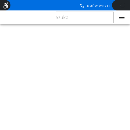
UMÓW WIZYTĘ