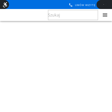
UMÓW WIZYTĘ