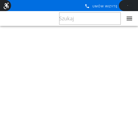
UMÓW WIZYTĘ