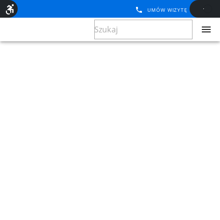
UMÓW WIZYTĘ