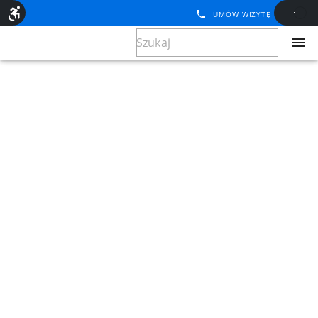
UMÓW WIZYTĘ