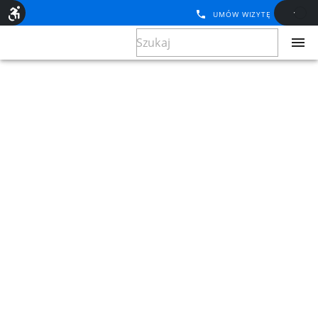
UMÓW WIZYTĘ