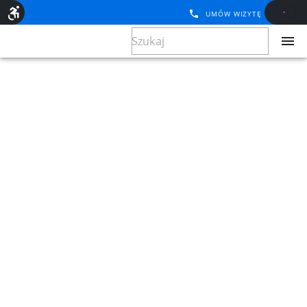
UMÓW WIZYTĘ