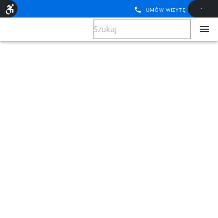
UMÓW WIZYTĘ