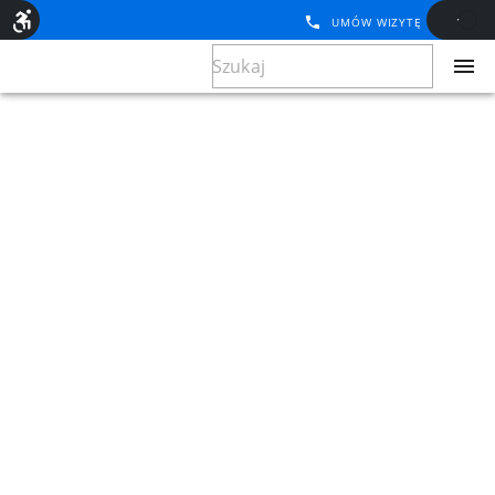
UMÓW WIZYTĘ