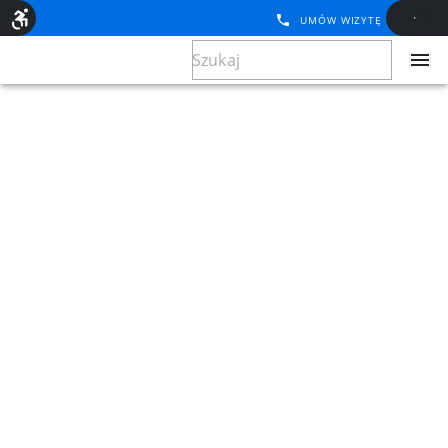
UMÓW WIZYTĘ