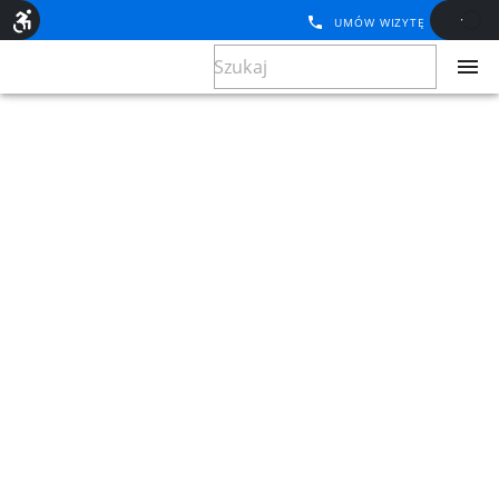
UMÓW WIZYTĘ