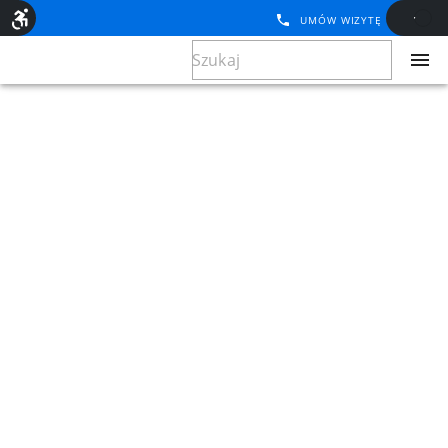
UMÓW WIZYTĘ