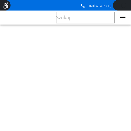
UMÓW WIZYTĘ