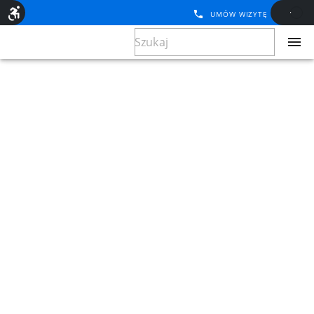
UMÓW WIZYTĘ