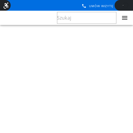
UMÓW WIZYTĘ