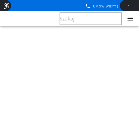
UMÓW WIZYTĘ