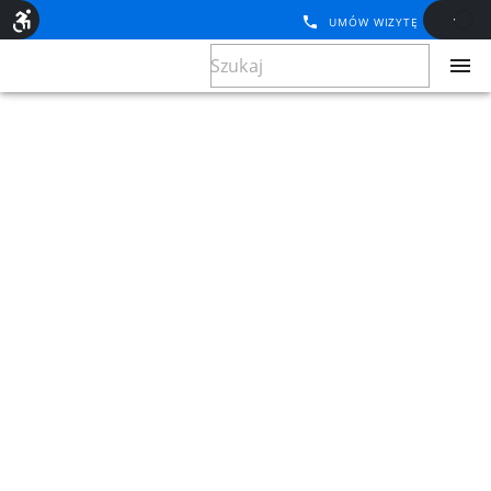
UMÓW WIZYTĘ