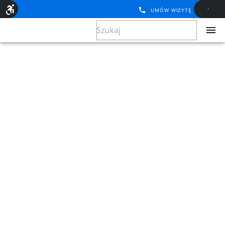
UMÓW WIZYTĘ