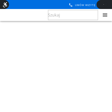
UMÓW WIZYTĘ