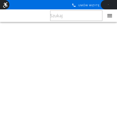
UMÓW WIZYTĘ