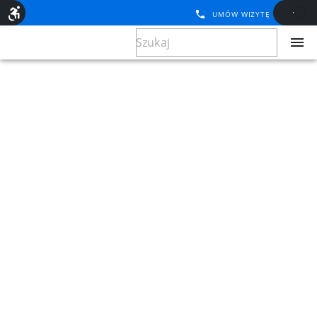
UMÓW WIZYTĘ