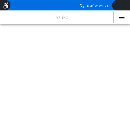
UMÓW WIZYTĘ